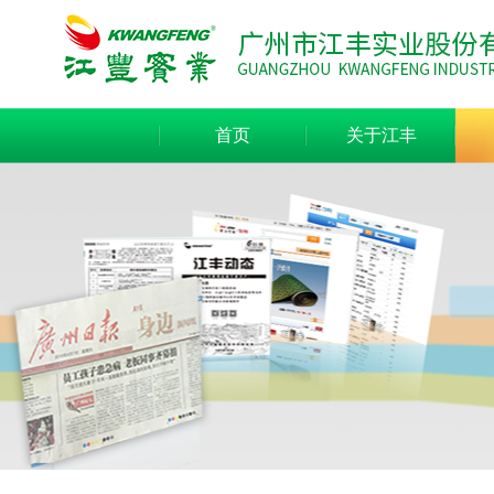
首页
关于江丰