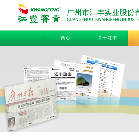
首页
关于江丰