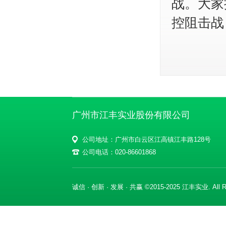
战。大家
控阻击战
广州市江丰实业股份有限公司
公司地址：广州市白云区江高镇江丰路128号
公司电话：020-86601868
诚信 · 创新 · 发展 · 共赢 ©2015-2025 江丰实业. All Ri