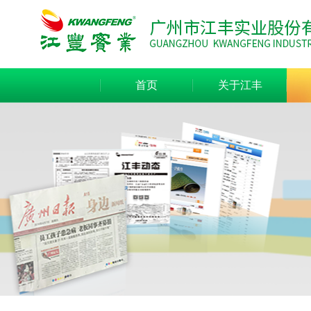
首页
关于江丰