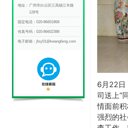
地址：
广州市白云区江高镇江丰路
128号
固定电话：
020-86601868
传真号码：
020-86602388
电子邮箱：
jfsy01@kwangfeng.com
6月22
司送上“
情面前积
强烈的社
查工作、