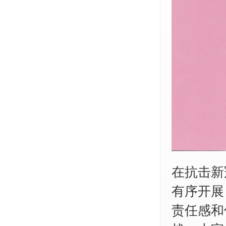
在抗击新
有序开展
责任感和