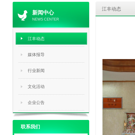
江丰动态
新闻中心
NEWS CENTER
江丰动态
媒体报导
行业新闻
文化活动
企业公告
联系我们