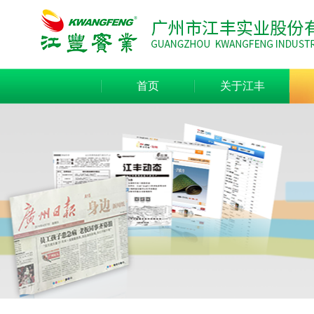
首页
关于江丰