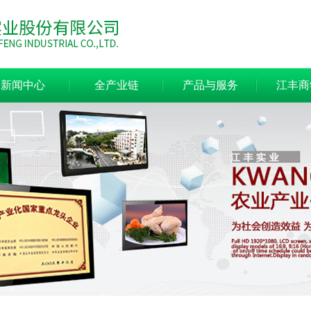
新闻中心
全产业链
产品与服务
江丰商