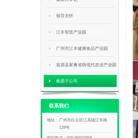
领导关怀
江丰智造产业园
广州市江丰健康食品产业园
翁源县家禽省级现代农业产业园
集团子公司
联系我们
地址：
广州市白云区江高镇江丰路
128号
固定电话：
020-86601868