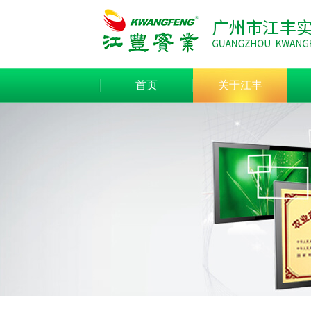
首页
关于江丰