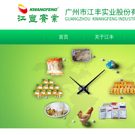
首页
关于江丰