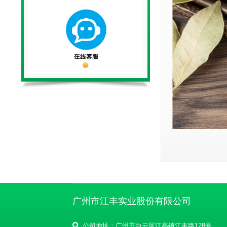
广州市江丰实业股份有限公司
公司地址：广州市白云区江高镇江丰路128号