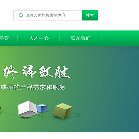
学院
人才中心
联系我们