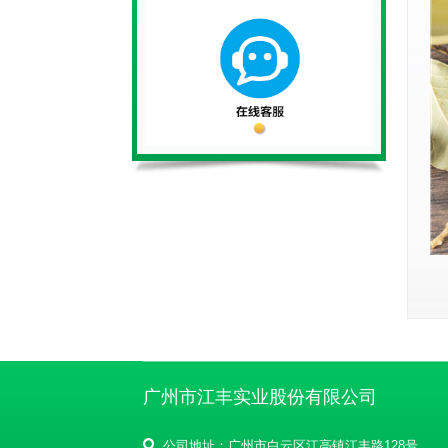
广州市江丰实业股份有限公司
公司地址：广州市白云区江高镇江丰路128号