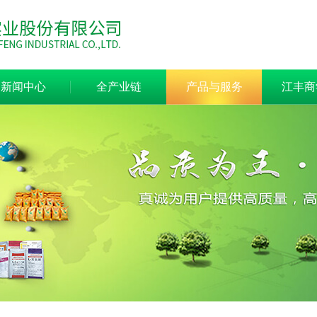
新闻中心
全产业链
产品与服务
江丰商