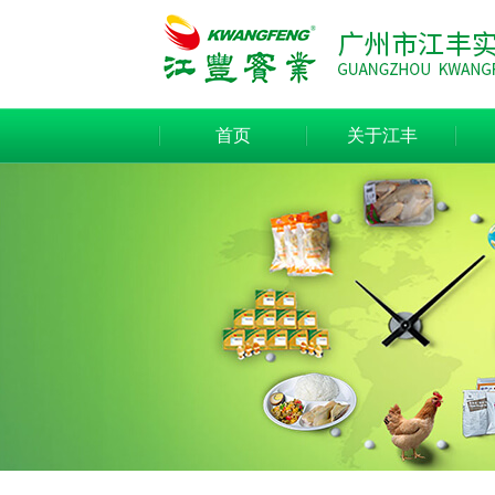
首页
关于江丰