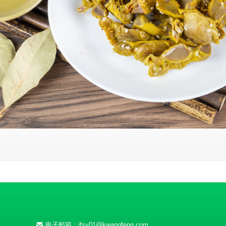
电子邮箱：jfsy01@kwangfeng.com