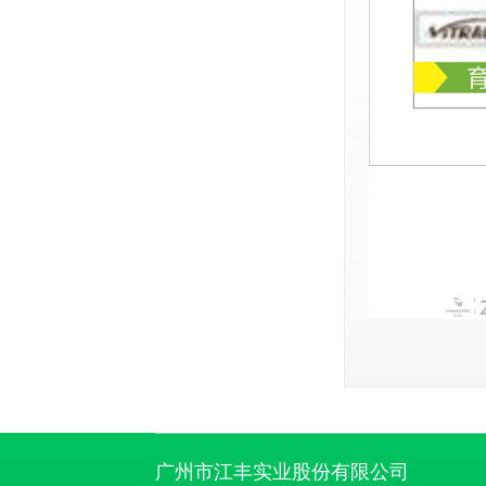
广州市江丰实业股份有限公司