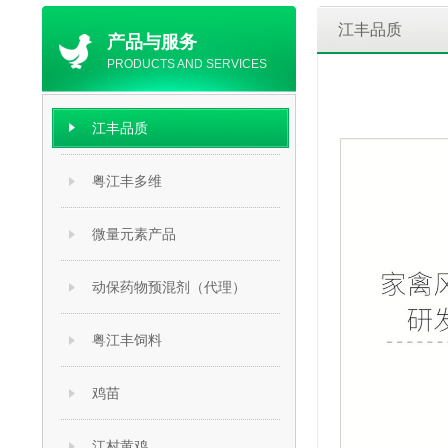
江丰品质
产品与服务
PRODUCTS AND SERVICES
江丰品质
粤江丰多维
微量元素产品
动保药物预混剂（代理）
粤江丰饲料
鸡苗
江村黄鸡