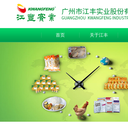
首页
关于江丰