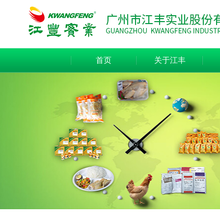
首页
关于江丰