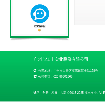
广州市江丰实业股份有限公司
公司地址：广州市白云区江高镇江丰路128号
公司电话：020-86601868
诚信 · 创新 · 发展 · 共赢 ©2015-2025 江丰实业. All Ri