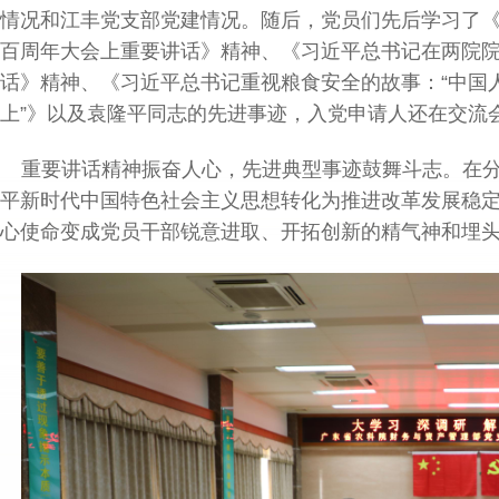
情况和江丰党支部党建情况。随后，党员们先后学习了
百周年大会上重要讲话》精神、《习近平总书记在两院
话》精神、《习近平总书记重视粮食安全的故事：“中国
上”》以及袁隆平同志的先进事迹，入党申请人还在交流
重要讲话精神振奋人心，先进典型事迹鼓舞斗志。在
平新时代中国特色社会主义思想转化为推进改革发展稳
心使命变成党员干部锐意进取、开拓创新的精气神和埋