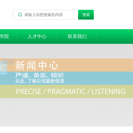
学院
人才中心
联系我们