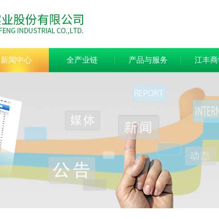
新闻中心
全产业链
产品与服务
江丰商