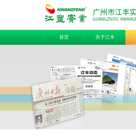
首页
关于江丰