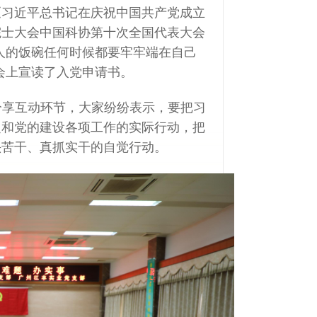
《习近平总书记在庆祝中国共产党成立
院士大会中国科协第十次全国代表大会
人的饭碗任何时候都要牢牢端在自己
会上宣读了入党申请书。
分享互动环节，大家纷纷表示，要把习
定和党的建设各项工作的实际行动，把
头苦干、真抓实干的自觉行动。