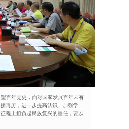
回望百年党史，面对国家发展百年未有
再接再厉，进一步提高认识、加强学
新征程上担负起民族复兴的重任，要以