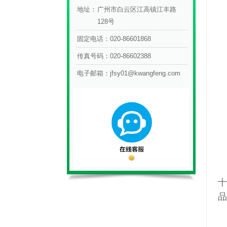
地址：
广州市白云区江高镇江丰路
128号
固定电话：
020-86601868
传真号码：
020-86602388
电子邮箱：
jfsy01@kwangfeng.com
十
品