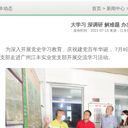
丰动态
首页
>
新闻中心
大学习 深调研 解难题 办
发布时间：2021-07-15 来源：江
为深入开展党史学习教育、庆祝建党百年华诞，
7
月8
支部走进广州江丰实业党支部开展交流学习活动。