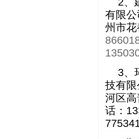
2
、
有限公
州市花
86601
13503
3
、
技有限
河区高
13
话：
77534