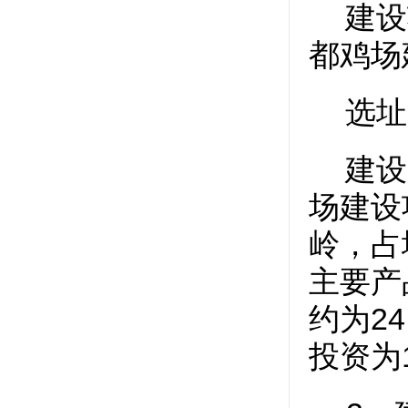
建设
都鸡场
选址
建设
场建设
岭，占
主要产
24
约为
投资为