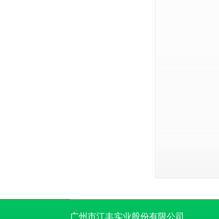
广州市江丰实业股份有限公司