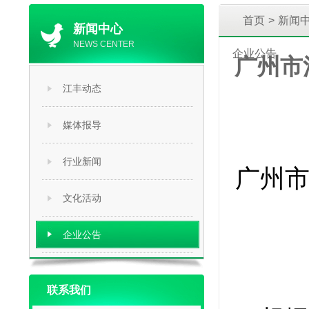
首页
>
新闻
新闻中心
NEWS CENTER
企业公告
广州市
江丰动态
媒体报导
行业新闻
广州
文化活动
企业公告
联系我们